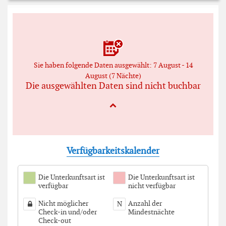
Sie haben folgende Daten ausgewählt: 7 August - 14
August (7 Nächte)
Die ausgewählten Daten sind nicht buchbar
Verfügbarkeitskalender
Die Unterkunftsart ist
Die Unterkunftsart ist
verfügbar
nicht verfügbar
Nicht möglicher
Anzahl der
N
Check-in und/oder
Mindestnächte
Check-out