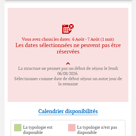
Vous avez choisi les dates: 6 Août - 7 Août (1 nuit)
Les dates sélectionnées ne peuvent pas être
réservées
La structure ne permet pas un début de séjour le Jeudi
06/08/2026.
Sélectionner comme date de
début séjour un autre jour de
la semaine
Calendrier disponibilités
La typologie est
La typologie n’est pas
disponible
disponible