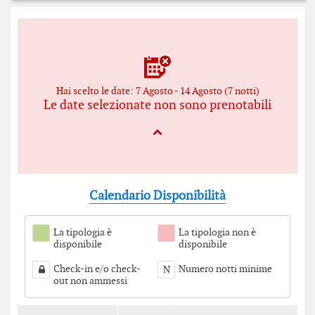
Hai scelto le date: 7 Agosto - 14 Agosto (7 notti)
Le date selezionate non sono prenotabili
Calendario Disponibilità
La tipologia è
La tipologia non è
disponibile
disponibile
Check-in e/o check-
Numero notti minime
N
out non ammessi